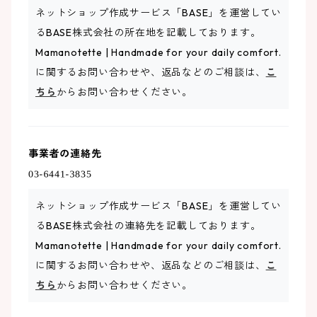
ネットショップ作成サービス「BASE」を運営してい
るBASE株式会社の所在地を記載しております。
Mamanotette | Handmade for your daily comfort.
に関するお問い合わせや、返品などのご相談は、
こ
ちら
からお問い合わせください。
事業者の連絡先
ネットショップ作成サービス「BASE」を運営してい
るBASE株式会社の連絡先を記載しております。
Mamanotette | Handmade for your daily comfort.
に関するお問い合わせや、返品などのご相談は、
こ
ちら
からお問い合わせください。