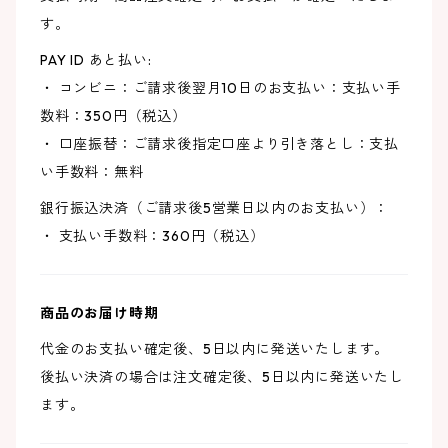
す。
PAY ID あと払い:
・ コンビニ：ご請求後翌月10日のお支払い：支払い手
数料：350円（税込）
・ 口座振替：ご請求後指定口座より引き落とし：支払
い手数料：無料
銀行振込決済（ご請求後5営業日以内のお支払い）：
・ 支払い手数料：360円（税込）
商品のお届け時期
代金のお支払い確定後、5日以内に発送いたします。
後払い決済の場合は注文確定後、5日以内に発送いたし
ます。