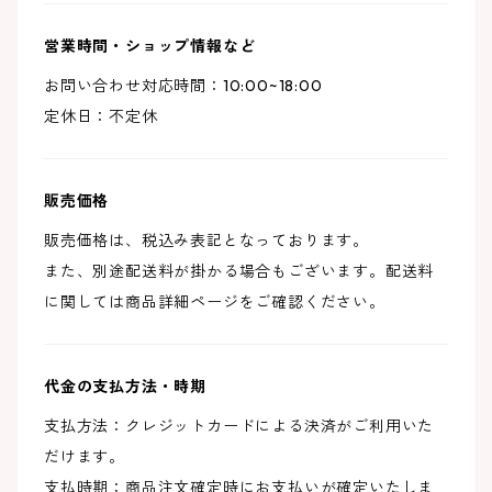
営業時間・ショップ情報など
お問い合わせ対応時間：10:00~18:00
定休日：不定休
販売価格
販売価格は、税込み表記となっております。
また、別途配送料が掛かる場合もございます。配送料
に関しては商品詳細ページをご確認ください。
代金の支払方法・時期
支払方法：クレジットカードによる決済がご利用いた
だけます。
支払時期：商品注文確定時にお支払いが確定いたしま