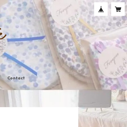
Contact