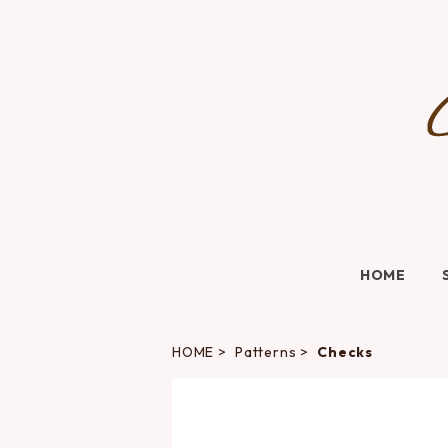
HOME
HOME
Patterns
Checks