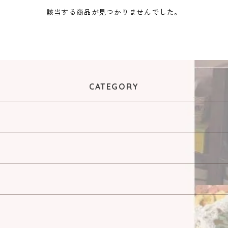
該当する商品が見つかりませんでした。
CATEGORY