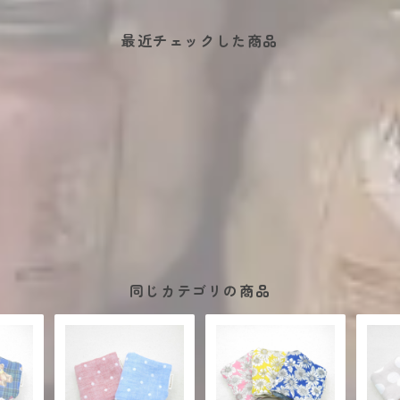
最近チェックした商品
同じカテゴリの商品